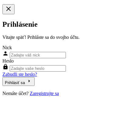
Prihlásenie
Vitajte späť! Prihláste sa do svojho účtu.
Nick
Heslo
Zabudli ste heslo?
Prihlásiť sa
Nemáte účet?
Zaregistrujte sa