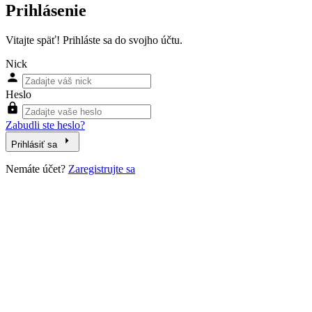
Prihlásenie
Vitajte späť! Prihláste sa do svojho účtu.
Nick
Heslo
Zabudli ste heslo?
Prihlásiť sa
Nemáte účet?
Zaregistrujte sa