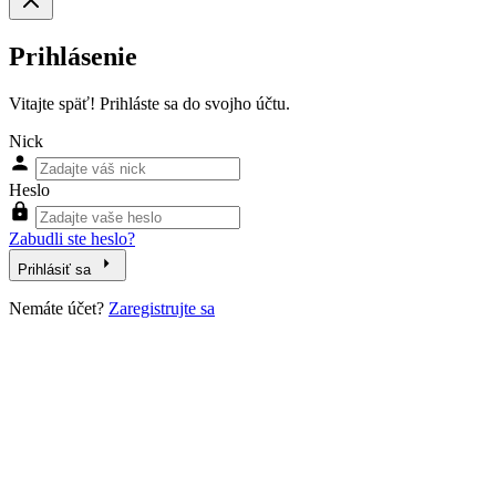
Prihlásenie
Vitajte späť! Prihláste sa do svojho účtu.
Nick
Heslo
Zabudli ste heslo?
Prihlásiť sa
Nemáte účet?
Zaregistrujte sa