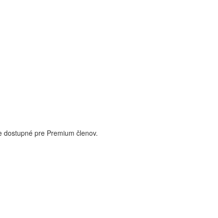
je dostupné pre Premium členov.