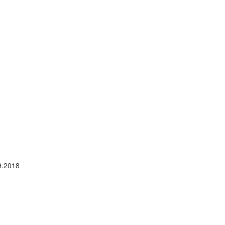
9.2018