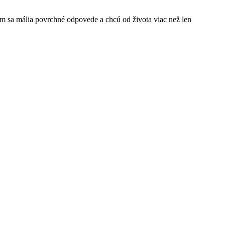
 sa mália povrchné odpovede a chcú od života viac než len