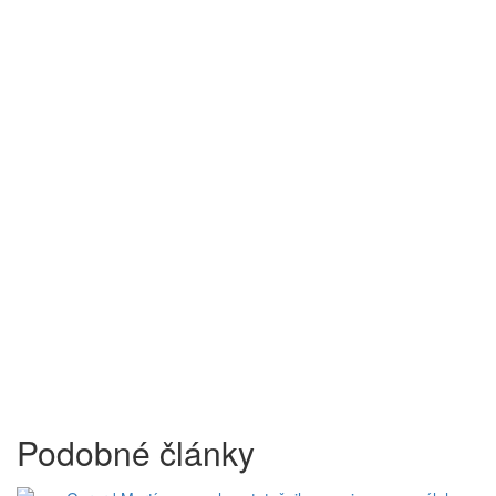
Podobné články