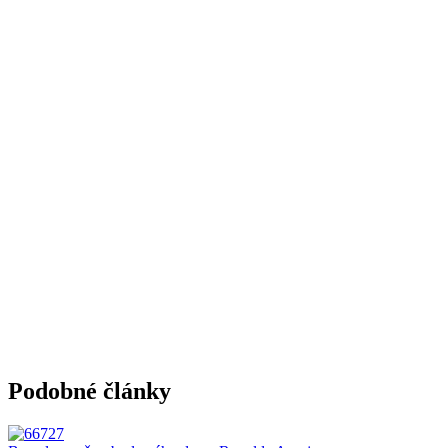
Podobné články